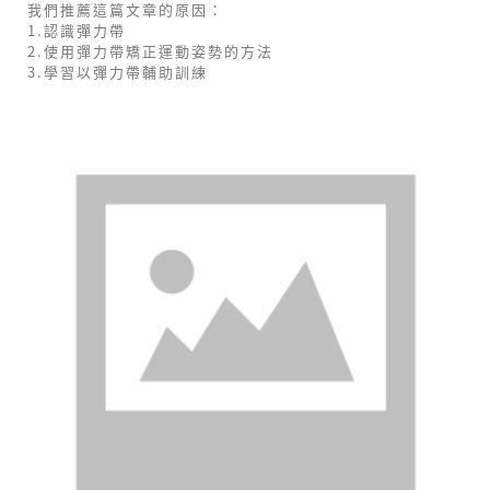
我們推薦這篇文章的原因：
1.認識彈力帶
2.使用彈力帶矯正運動姿勢的方法
3.學習以彈力帶輔助訓練