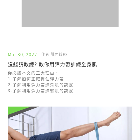
Mar 30, 2022
作者 肌內效EX
沒錢請教練? 教你用彈力帶訓練全身肌
你必讀本文的三大理由 :
1.了解如何正確握住彈力帶
2.了解利用彈力帶練背肌的訣竅
3.了解利用彈力帶練臀肌的訣竅