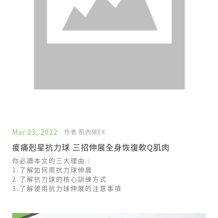
Mar 23, 2022
作者 肌內效EX
痠痛剋星抗力球 三招伸展全身恢復軟Q肌肉
你必讀本文的三大理由 :
1.了解如何用抗力球伸展
2.了解抗力球的核心訓練方式
3.了解使用抗力球伸展的注意事項