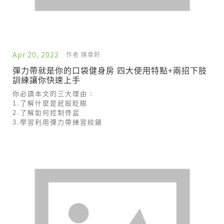
Apr 20, 2022
作者 陳韋軒
彈力帶就是你的口袋健身房 四大使用特點+兩招下肢
訓練讓你快速上手
你必讀本文的三大理由 :
1.了解什麼是屁股眨眼
2.了解如何控制骨盆
3.學習利用彈力帶練習絞鏈