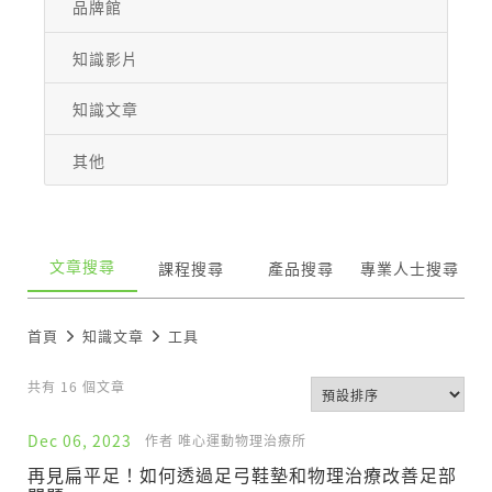
品牌館
知識影片
知識文章
其他
文章搜尋
課程搜尋
產品搜尋
專業人士搜尋
首頁
知識文章
工具
共有 16 個文章
Dec 06, 2023
作者 唯心運動物理治療所
再見扁平足！如何透過足弓鞋墊和物理治療改善足部