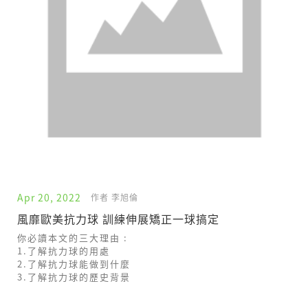
Apr 20, 2022
作者 李旭倫
風靡歐美抗力球 訓練伸展矯正一球搞定
你必讀本文的三大理由 :
1.了解抗力球的用處
2.了解抗力球能做到什麼
3.了解抗力球的歷史背景