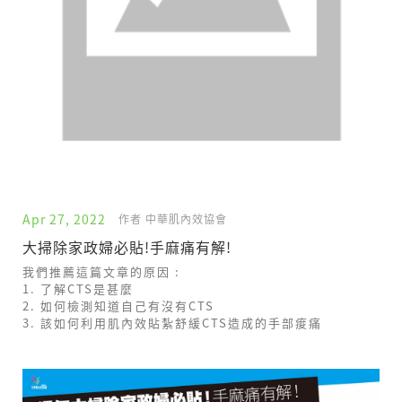
Apr 27, 2022
作者 中華肌內效協會
大掃除家政婦必貼!手麻痛有解!
我們推薦這篇文章的原因 :
1. 了解CTS是甚麼
2. 如何檢測知道自己有沒有CTS
3. 該如何利用肌內效貼紮舒緩CTS造成的手部痠痛