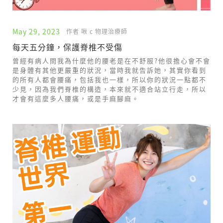
May 29, 2023
作者 啾 c 物理治療師
每天五分鐘，保護脊椎不受傷
曾經有病人問我為什麼他的腰老是在不舒服?他很擔心會不會
是身體有其他更嚴重的狀況，當時我就告訴她，其實你看到
的所有人都會腰痛，包括我也一樣，所以你的狀況一點都不
少見，因為我們脊椎的構造，本來就不適合站立行走，所以
才會有這麼多人腰痛，或是手麻腳麻。