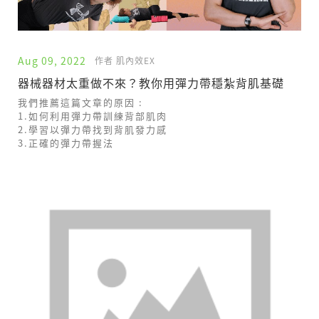
Aug 09, 2022
作者 肌內效EX
器械器材太重做不來？教你用彈力帶穩紮背肌基礎
我們推薦這篇文章的原因 :
1.如何利用彈力帶訓練背部肌肉
2.學習以彈力帶找到背肌發力感
3.正確的彈力帶握法