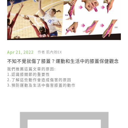
Apr 21, 2022
作者 肌內效EX
不知不覺就傷了膝蓋？運動和生活中的膝蓋保健觀念
我們推薦這篇文章的原因:
1.認識膝關節的重要性
2.了解這些動作會造成傷害的原因
3.預防運動及生活中傷害膝蓋的動作