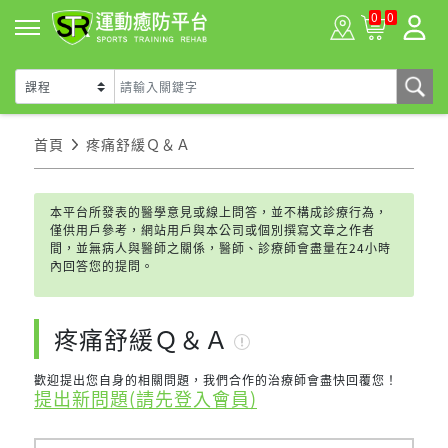
0
0
首頁
疼痛舒緩Ｑ＆Ａ
本平台所發表的醫學意見或線上問答，並不構成診療行為，
僅供用戶參考，網站用戶與本公司或個別撰寫文章之作者
間，並無病人與醫師之關係，醫師、診療師會盡量在24小時
內回答您的提問。
疼痛舒緩Ｑ＆Ａ
歡迎提出您自身的相關問題，我們合作的治療師會盡快回覆您！
提出新問題(請先登入會員)