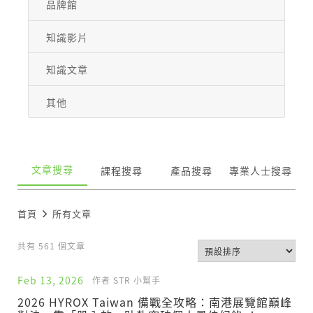
品牌館
知識影片
知識文章
其他
文章搜尋
課程搜尋
產品搜尋
專業人士搜尋
首頁
所有文章
共有 561 個文章
Feb 13, 2026
作者 STR 小幫手
2026 HYROX Taiwan 備戰全攻略：南港展覽館巔峰