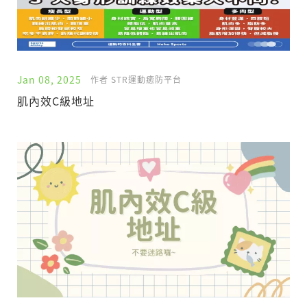
Jan 08, 2025
作者 STR運動癒防平台
肌內效C級地址