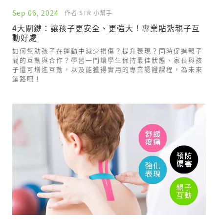
Sep 06, 2024
作者 STR 小幫手
4大關鍵：讓孩子更安全、更強大！專業貼紮親子互
動好處
如何幫助孩子在運動中減少損傷？提升表現？同時促進親子
間的互動與合作？學習一門讓學生保持最佳狀態、家長與孩
子還可增進互動，以及能獲得實用的專業認證課程，為未來
鋪路吧！