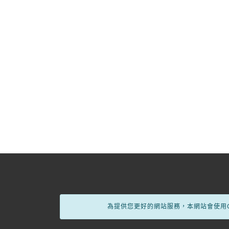
為提供您更好的網站服務，本網站會使用C