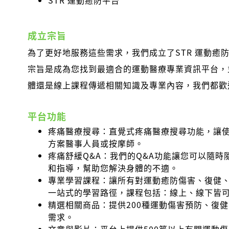
STR 運動癒防平台
成立宗旨
為了更好地服務這些需求，我們成立了STR 運動癒防平台 (S
宗旨是成為您找到最適合的運動醫療專業資訊平台，
體還是線上課程傳遞相關知識及專業內容，我們都歡
平台功能
疼痛醫療搜尋：直覺式疼痛醫療搜尋功能，讓
方案醫事人員或按摩師。
疼痛舒緩Q&A：我們的Q&A功能讓您可以隨
和指導，幫助您解決身體的不適。
專業學習課程：讓所有對運動癒防傷害、復健
一站式的學習路徑，課程包括：線上、線下皆
精選相關商品：提供200種運動傷害預防、復
需求。
文章與影片：平台上提供500篇以上有關運動