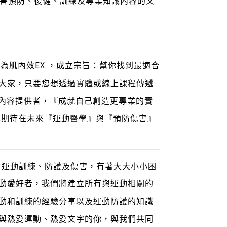
ab)的前身為肌內效EX ，成立宗旨：幫你找到最適合
大家，只要您想透過實體或線上課程傳遞
為內容提供者，『成就自己創造更專業的實
也期待在未來『運動醫學』與『預防傷害』
對運動訓練、防護及傷害，有著大大小小困
動愛好者，我們將建立所有與運動相關的
動和訓練的經驗分享以及運動防護的知識
與熱愛運動、熱愛文字的你，與我們共同