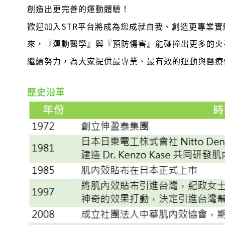
創造出更完善的運動體驗！
歡迎加入STR平台將成為您成就自我、創造更專業
來，『運動醫學』與『預防傷害』能碰撞出更多的火
繼續努力，為大家提供最專業、最有效的運動與醫療
歷史沿革