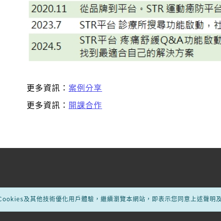
更多資訊：
案例分享
更多資訊：
開課合作
ookies及其他技術優化用戶體驗，繼續瀏覽本網站，即表示您同意上述聲明