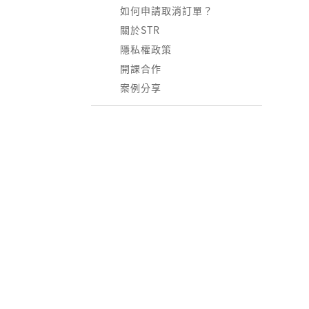
如何申請取消訂單？
關於STR
隱私權政策
開課合作
案例分享