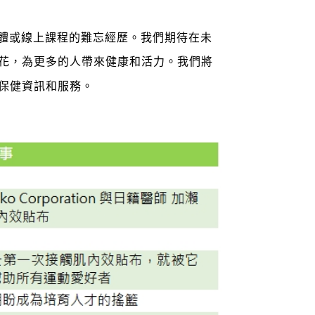
實體或線上課程的難忘經歷。我們期待在未
花，為更多的人帶來健康和活力。我們將
保健資訊和服務。