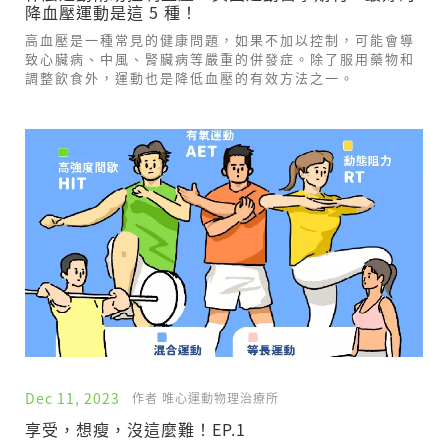
降血壓運動是這 5 種！
高血壓是一種常見的健康問題，如果不加以控制，可能會導
致心臟病、中風、腎臟病等嚴重的併發症。除了服用藥物和
調整飲食外，運動也是降低血壓的有效方法之一。
Dec 11, 2023
作者 唯心運動物理治療所
享受，想瘦，沒這麼難！EP.1