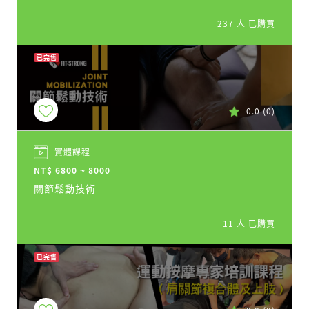
237 人 已購買
已完售
0.0
(0)
實體課程
NT$ 6800 ~ 8000
關節鬆動技術
11 人 已購買
已完售