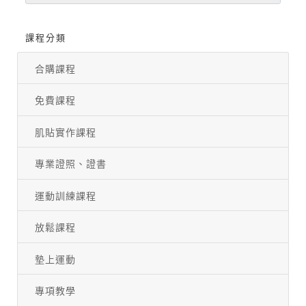
課程分類
合購課程
免費課程
肌貼實作課程
專業證照、證書
運動訓練課程
放鬆課程
墊上運動
專項教學