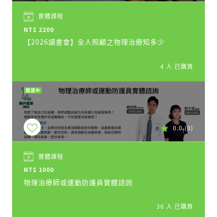
實體課程
NT$ 2200
【2026讀書會】全人照顧之物理治療知多少
4 人 已購買
開課中
0.0
(0)
實體課程
NT$ 1000
物理治療師或運動防護員實體諮詢
36 人 已購買