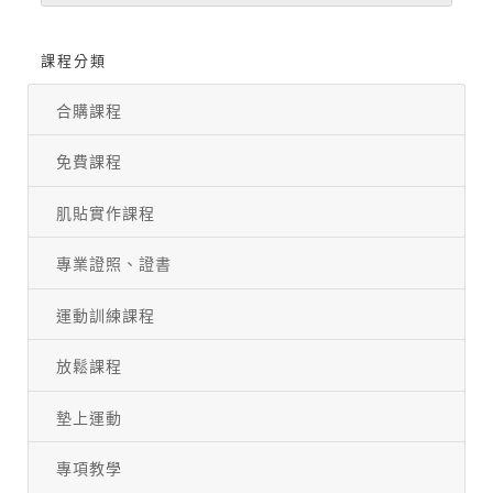
課程分類
合購課程
免費課程
肌貼實作課程
專業證照、證書
運動訓練課程
放鬆課程
墊上運動
專項教學