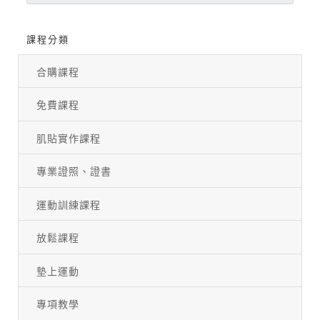
課程分類
合購課程
免費課程
肌貼實作課程
專業證照、證書
運動訓練課程
放鬆課程
墊上運動
專項教學