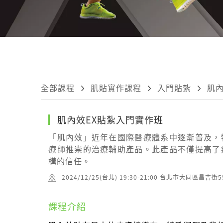
全部課程
肌貼實作課程
入門貼紮
肌內
肌內效EX貼紮入門實作班
「肌內效」近年在國際醫療體系中逐漸普及，
療師推崇的治療輔助產品。此產品不僅提高了
構的信任。
2024/12/25(台北) 19:30-21:00 台北市大同區昌吉街5
課程介紹