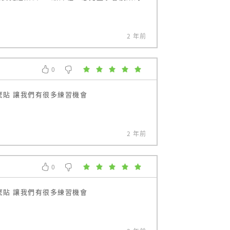
2 年前
0
0
麼貼 讓我們有很多練習機會
2 年前
0
0
麼貼 讓我們有很多練習機會