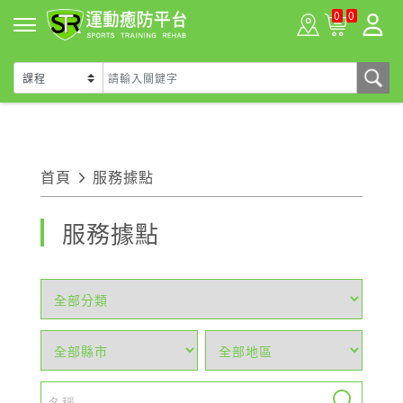
0
0
首頁
服務據點
服務據點