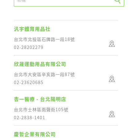
汎宇體育用品社
台北市北投區石牌路一段18號
02-28202279
欣晟運動用品有限公司
台北市大安區辛亥路一段87號
02-23620685
杏一醫療 - 台北陽明店
台北市士林區雨聲街105號
02-2838-1401
慶哲企業有限公司