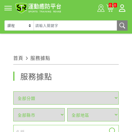
0
0
首頁
服務據點
服務據點