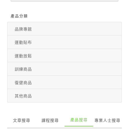
產品分類
品牌專館
運動貼布
運動放鬆
訓練商品
復健商品
其他商品
產品搜尋
文章搜尋
課程搜尋
專業人士搜尋