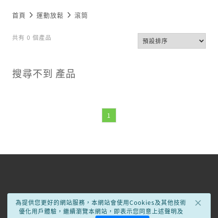
首頁
運動放鬆
滾筒
共有 0 個產品
搜尋不到 產品
1
×
為提供您更好的網站服務，本網站會使用Cookies及其他技術
優化用戶體驗，繼續瀏覽本網站，即表示您同意上述聲明及