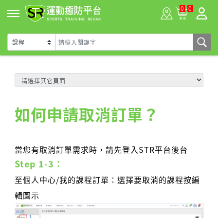
0
0
如何申請取消訂單？
當您有取消訂單需求時，請先登入STR平台後台
Step 1-3：
至個人中心/我的課程訂單：選擇要取消的課程按編
輯圖示