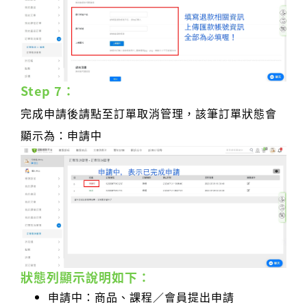
Step 7：
完成申請後請點至訂單取消管理，該筆訂單狀態會
顯示為：申請中
狀態列顯示說明如下：
申請中：商品、課程／會員提出申請