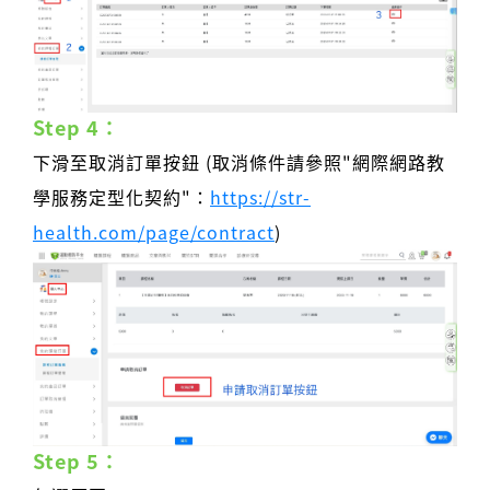
Step 4：
下滑至取消訂單按鈕 (取消條件請參照"網際網路教
學服務定型化契約"：
https://str-
health.com/page/contract
)
Step 5：