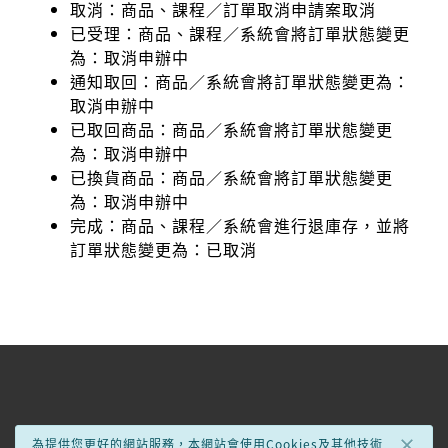
取消：商品、課程／訂單取消申請案取消
已受理：商品、課程／系統會將訂單狀態變更
為：取消申辦中
通知取回：商品／系統會將訂單狀態變更為：
取消申辦中
已取回商品：商品／系統會將訂單狀態變更
為：取消申辦中
已換貨商品：商品／系統會將訂單狀態變更
為：取消申辦中
完成：商品、課程／系統會進行退庫存，並將
訂單狀態變更為：已取消
×
為提供您更好的網站服務，本網站會使用Cookies及其他技術