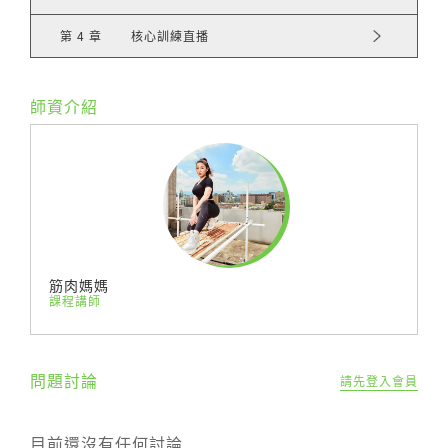
第 4 章
核心訓練直播
師資介紹
筋肉媽媽
課程講師
問題討論
請先登入會員
核心訓練對於提高幾乎所有運動表現佔有極大的重
要性，尤其對於穩定脊椎置關重要，再加上之前敘
目前還沒有任何討論