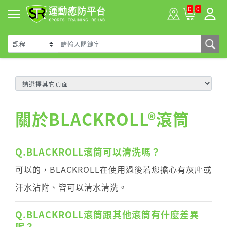
0
0
關於BLACKROLL®滾筒
Q.BLACKROLL滾筒可以清洗嗎？
可以的，BLACKROLL在使用過後若您擔心有灰塵或
汗水沾附、皆可以清水清洗。
Q.BLACKROLL滾筒跟其他滾筒有什麼差異
呢？