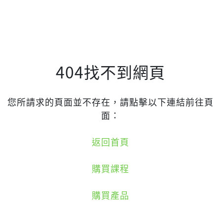
404找不到網頁
您所請求的頁面並不存在，請點擊以下連結前往頁
面：
返回首頁
購買課程
購買產品