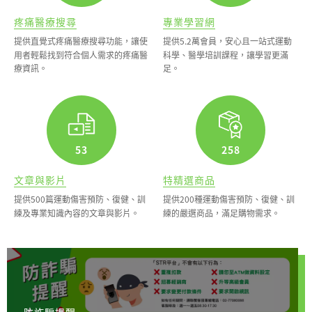
疼痛醫療搜尋
專業學習網
提供直覺式疼痛醫療搜尋功能，讓使
提供5.2萬會員，安心且一站式運動
用者輕鬆找到符合個人需求的疼痛醫
科學、醫學培訓課程，讓學習更滿
療資訊。
足。
173
861
文章與影片
特精選商品
提供500篇運動傷害預防、復健、訓
提供200種運動傷害預防、復健、訓
練及專業知識內容的文章與影片。
練的嚴選商品，滿足購物需求。