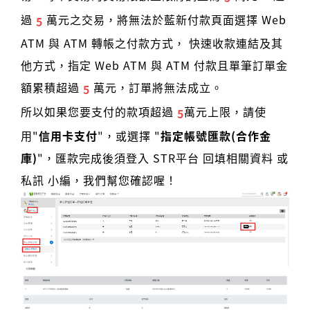
過
萬元之交易，將無法於藍新付款頁面選擇 Web
5
ATM 與 ATM 轉帳之付款方式， 快速收款連結及其
他方式，指定 Web ATM 與 ATM 付款且單筆訂單金
額累積超過
萬元，訂單將無法成立。
5
所以如果您要支付的款項超過
萬元上限，請使
5
用"
信用卡支付
"，或選擇 "
指定帳號匯款(合作金
庫)
"，匯款完成後須登入 STR平台 回填相關資料 或
私訊 小編，我們幫您確認喔！