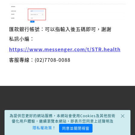
匯款銀行帳號：可以指輸入後五碼即可，謝謝
私訊小編：
https://www.messenger.com/t/STR.health
客服專線：(02)7708-0088
×
為提供您更好的網站服務，本網站會使用Cookies及其他技術
優化用戶體驗，繼續瀏覽本網站，即表示您同意上述聲明及
隱私權政策
！
同意並關閉視窗