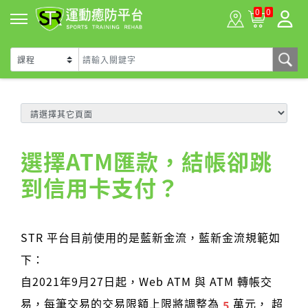
0
0
選擇ATM匯款，結帳卻跳
到信用卡支付？
STR 平台目前使用的是藍新金流，藍新金流規範如
下：
自2021年9月27日起，Web ATM 與 ATM 轉帳交
易，每筆交易的交易限額上限將調整為
萬元， 超
5