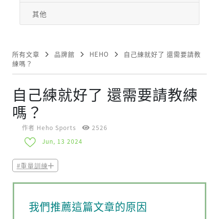
其他
所有文章
品牌館
HEHO
自己練就好了 還需要請教
練嗎？
自己練就好了 還需要請教練
嗎？
作者 Heho Sports
2526
Jun, 13 2024
#重量訓練
我們推薦這篇文章的原因