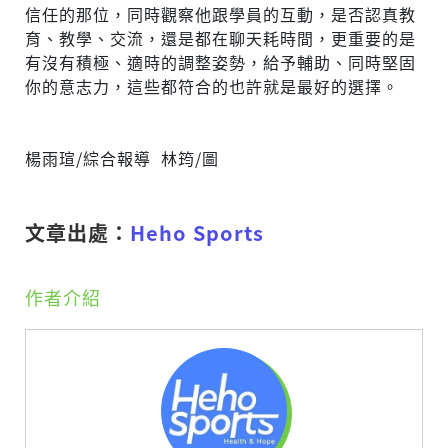
信任的那位，同時觀察他跟學員的互動，是否認真教
育、教學、交流，還是都在聊天耗時間，更重要的是
有沒有積極、適時的調整姿勢，給予輔助、同時堅固
你的意志力，這些都符合的也許就是最好的選擇。
楊雨瑄/綜合報導 林筠/圖
文章出處：
Heho Sports
作者介紹