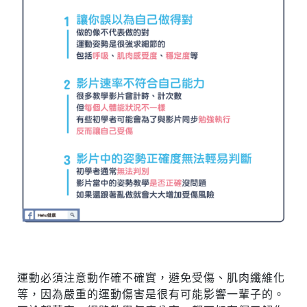
運動必須注意動作確不確實，避免受傷、肌肉纖維化
等，因為嚴重的運動傷害是很有可能影響一輩子的。