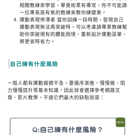
相關教練來學習，畢竟術業有專攻，你不可能請
一位專長是有氧的教練來教你練健美。
運動表現停滯者 當你訓練ㄧ段時間，發現自己
運動表現無法再突破時，可以考慮請專業教練幫
助你突破現有的體能困境，重新設計運動菜單，
將更省時省力。
自己練有什麼風險
ㄧ般人都有運動過猶不及，要循序漸進、慢慢做、阻
力慢慢提升等基本知識，因此就會選擇參考網路文
章、影片教學，不過它們最大的缺點就是：